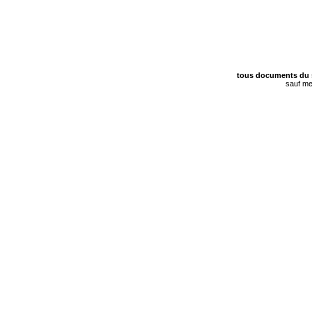
tous documents du 
sauf me