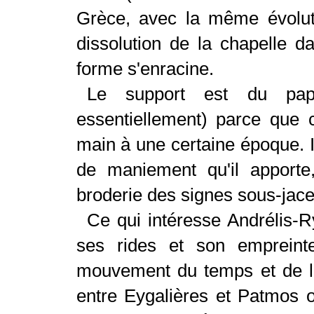
Grèce, avec la même évoluti
dissolution de la chapelle 
forme s'enracine.
Le support est du papi
essentiellement) parce que c
main à une certaine époque. II
de maniement qu'il apporte
broderie des signes sous-jace
Ce qui intéresse Andrélis-Ry
ses rides et son empreint
mouvement du temps et de la
entre Eygalières et Patmos o