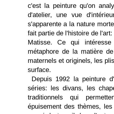
c'est la peinture qu'on anal
d'atelier, une vue d'intérieu
s'apparente a la nature morte,
fait partie de l'histoire de l'
Matisse. Ce qui intéresse 
métaphore de la matière de l
maternels et originels, les pl
surface.
Depuis 1992 la peinture d
séries: les divans, les chape
traditionnels qui permette
épuisement des thèmes, les 