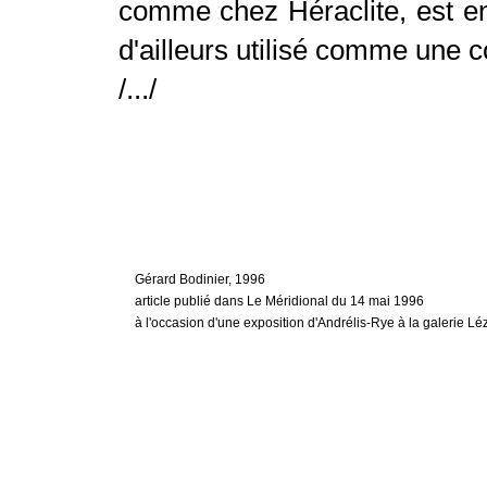
comme chez Héraclite, est e
d'ailleurs utilisé comme une c
/.../
Gérard Bodinier, 1996
article publié dans Le Méridional du 14 mai 1996
à l'occasion d'une exposition d'Andrélis-Rye à la galerie L