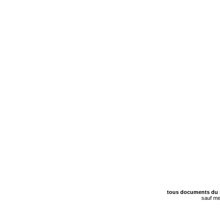
tous documents du 
sauf me