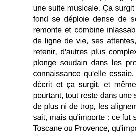
une suite musicale. Ça surgit
fond se déploie dense de se
remonte et combine inlassab
de ligne de vie, ses attentes
retenir, d'autres plus compl
plonge soudain dans les pr
connaissance qu'elle essaie,
décrit et ça surgit, et même
pourtant, tout reste dans une 
de plus ni de trop, les aligne
sait, mais qu'importe : ce fut
Toscane ou Provence, qu'impor