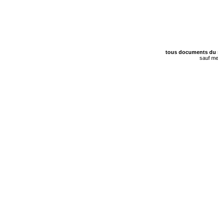
tous documents du 
sauf me