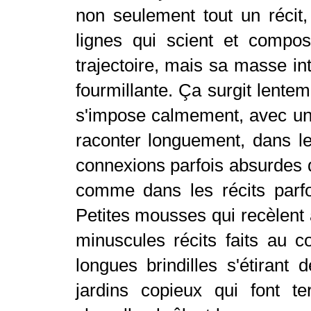
non seulement tout un récit, 
lignes qui scient et compo
trajectoire, mais sa masse i
fourmillante. Ça surgit lentem
s'impose calmement, avec une
raconter longuement, dans le
connexions parfois absurdes qu
comme dans les récits parf
Petites mousses qui recèlent 
minuscules récits faits au 
longues brindilles s'étirant 
jardins copieux qui font t