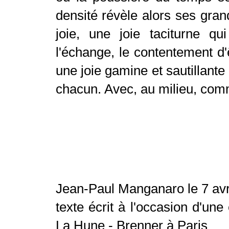
densité révèle alors ses gra
joie, une joie taciturne qui
l'échange, le contentement d'
une joie gamine et sautillante
chacun. Avec, au milieu, co
Jean-Paul Manganaro le 7 avr
texte écrit à l'occasion d'une
La Hune - Brenner à Paris